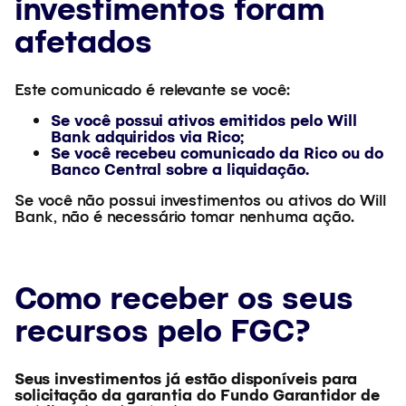
investimentos foram
afetados
Este comunicado é relevante se você:
Se você possui ativos emitidos pelo
Will
Bank
adquiridos via Rico;
Se você recebeu comunicado da Rico ou do
Banco Central sobre a liquidação.
Se você não possui investimentos ou ativos do Will
Bank, não é necessário tomar nenhuma ação.
Como receber os seus
recursos pelo FGC
?
Seus investimentos já estão disponíveis para
solicitação da garantia do Fundo Garantidor de