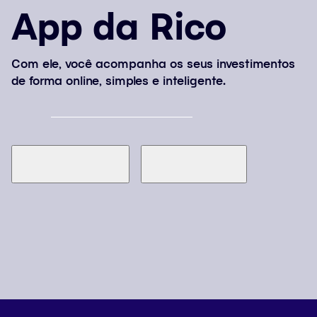
App da Rico
Com ele, você acompanha os seus investimentos
de forma online, simples e inteligente.