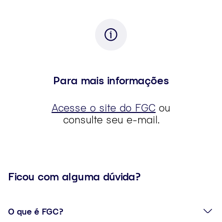
Para mais informações
Acesse o site do FGC
ou
consulte seu e-mail.
Ficou com alguma dúvida?
O que é FGC?