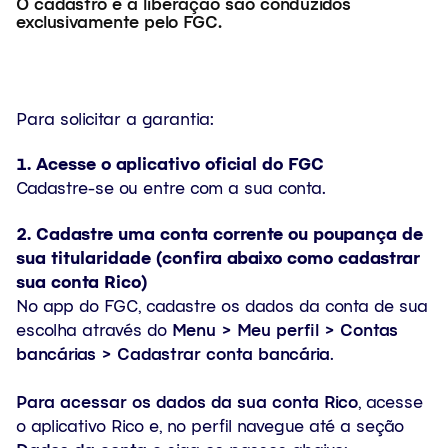
O cadastro e a liberação são conduzidos
exclusivamente pelo FGC.
Para solicitar a garantia:
1. Acesse o aplicativo oficial do FGC
Cadastre-se ou entre com a sua conta.
2.
Cadastre uma conta corrente ou poupança de
sua titularidade
(confira abaixo como cadastrar
sua conta Rico)
No app do FGC,
cadastre os dados da conta de sua
escolha através do
Menu > Meu perfil > Contas
bancárias > Cadastrar conta bancária
.
Para acessar os dados da sua conta Rico
, acesse
o aplicativo Rico e, no perfil navegue até a seção