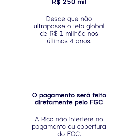
R$ 250 mil
Desde que não
ultrapasse o teto global
de R$ 1 milhão nos
últimos 4 anos.
O pagamento será feito
diretamente pelo FGC
A Rico não interfere no
pagamento ou cobertura
do FGC.