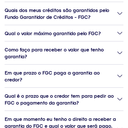
Quais dos meus créditos são garantidos pelo
Fundo Garantidor de Créditos - FGC?
Qual o valor máximo garantido pelo FGC?
Como faço para receber o valor que tenho
garantia?
Em que prazo o FGC paga a garantia ao
credor?
Qual é o prazo que o credor tem para pedir ao
FGC o pagamento da garantia?
Em que momento eu tenho o direito a receber a
garantia do FGC e qual o valor que será pago,