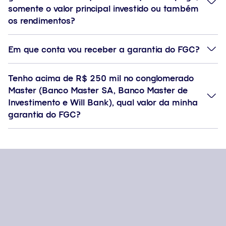
somente o valor principal investido ou também
os rendimentos?
Em que conta vou receber a garantia do FGC?
Tenho acima de R$ 250 mil no conglomerado
Master (Banco Master SA, Banco Master de
Investimento e Will Bank), qual valor da minha
garantia do FGC?