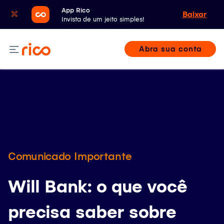
App Rico
Baixar
Invista de um jeito simples!
Abra sua conta
Comunicado Importante
Will Bank: o que você
precisa saber sobre