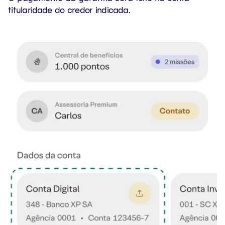
titularidade do credor indicada.