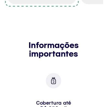
Informações
importantes
Cobertura até