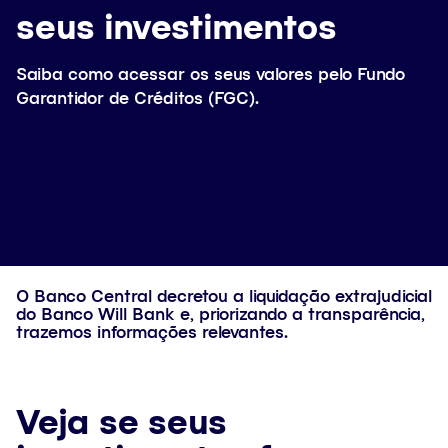
seus investimentos
Saiba como acessar os seus valores pelo Fundo
Garantidor de Créditos (FGC).
O Banco Central decretou a liquidação extrajudicial
do Banco Will Bank e, priorizando a transparência,
trazemos informações relevantes.
Veja se seus