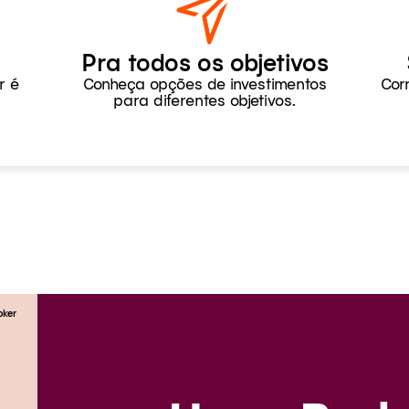
Pra todos os objetivos
r é
Conheça opções de investimentos
Cor
para diferentes objetivos.