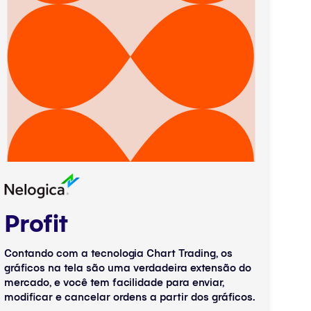
Profit
Contando com a tecnologia Chart Trading, os
gráficos na tela são uma verdadeira extensão do
mercado, e você tem facilidade para enviar,
modificar e cancelar ordens a partir dos gráficos.