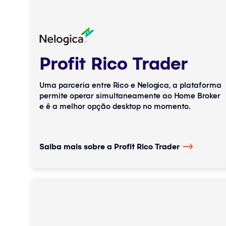
Profit Rico Trader
Uma parceria entre Rico e Nelogica, a plataforma
permite operar simultaneamente ao Home Broker
e é a melhor opção desktop no momento.
Saiba mais sobre a Profit Rico Trader