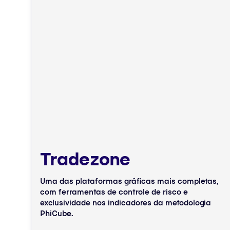
Tradezone
Uma das plataformas gráficas mais completas,
com ferramentas de controle de risco e
exclusividade nos indicadores da metodologia
PhiCube.