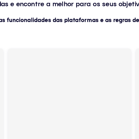
das e encontre a melhor para os seus objetiv
as funcionalidades das plataformas e as regras d