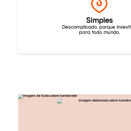
Simples
Descomplicado, porque investi
para todo mundo.