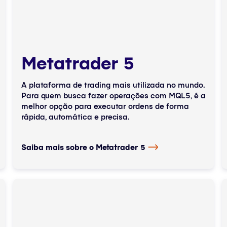
Metatrader 5
A plataforma de trading mais utilizada no mundo.
Para quem busca fazer operações com MQL5, é a
melhor opção para executar ordens de forma
rápida, automática e precisa.
Saiba mais sobre o Metatrader 5