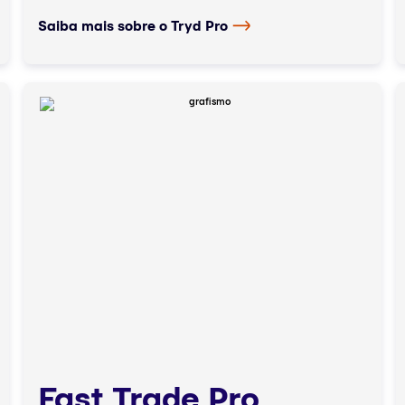
Saiba mais sobre o Tryd Pro
Fast Trade Pro