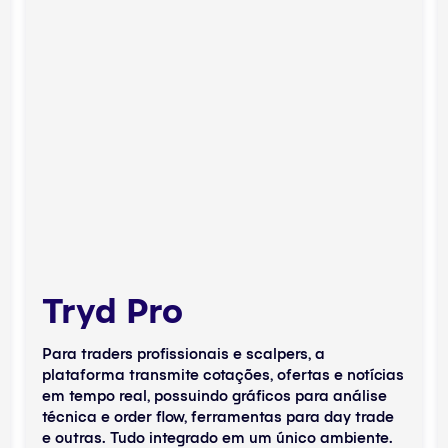
Tryd Pro
Para traders profissionais e scalpers, a
plataforma transmite cotações, ofertas e notícias
em tempo real, possuindo gráficos para análise
técnica e order flow, ferramentas para day trade
e outras. Tudo integrado em um único ambiente.