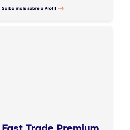
Saiba mais sobre o Profit
Fast Trade Premium