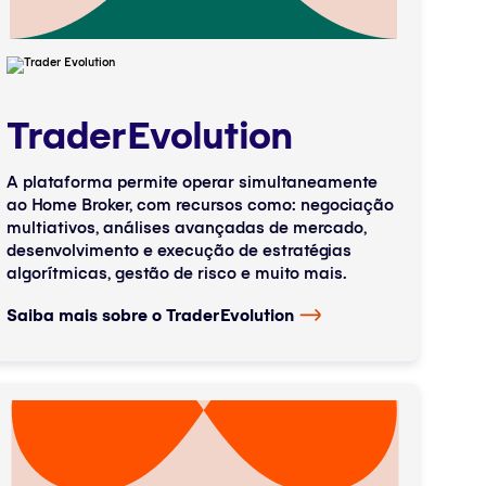
TraderEvolution
A plataforma permite operar simultaneamente
ao Home Broker, com recursos como: negociação
multiativos, análises avançadas de mercado,
desenvolvimento e execução de estratégias
algorítmicas, gestão de risco e muito mais.
Saiba mais sobre o TraderEvolution