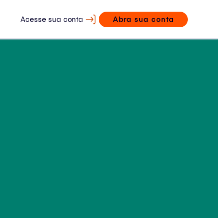
Acesse sua conta
Abra sua conta