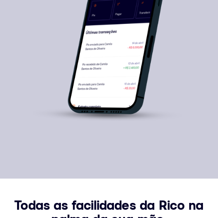
Todas as facilidades da Rico na