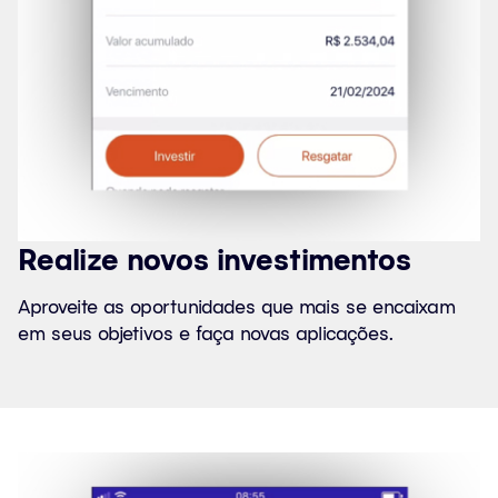
Realize novos investimentos
Aproveite as oportunidades que mais se encaixam
em seus objetivos e faça novas aplicações.