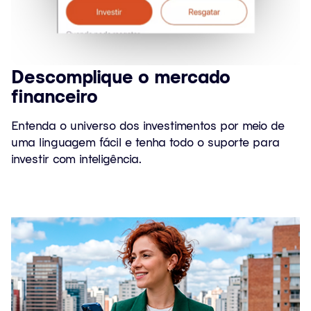
Descomplique o mercado
financeiro
Entenda o universo dos investimentos por meio de
uma linguagem fácil e tenha todo o suporte para
investir com inteligência.