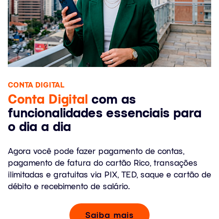
CONTA DIGITAL
Conta Digital
com as
funcionalidades essenciais para
o dia a dia
Agora você pode fazer pagamento de contas,
pagamento de fatura do cartão Rico, transações
ilimitadas e gratuitas via PIX, TED, saque e cartão de
débito e recebimento de salário.
Saiba mais