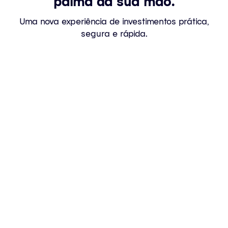
palma da sua mão.
Uma nova experiência de investimentos prática,
segura e rápida.