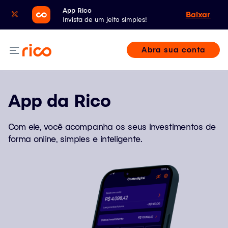
App Rico
Baixar
Invista de um jeito simples!
Abra sua conta
App da Rico
Com ele, você acompanha os seus investimentos de
forma online, simples e inteligente.