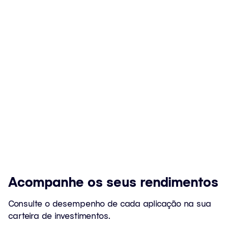
Acompanhe os seus rendimentos
Consulte o desempenho de cada aplicação na sua
carteira de investimentos.