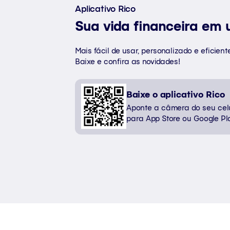
Aplicativo Rico
Sua vida financeira em 
Mais fácil de usar, personalizado e eficient
Baixe e confira as novidades!
Baixe o aplicativo Rico
Aponte a câmera do seu celu
para App Store ou Google Pl