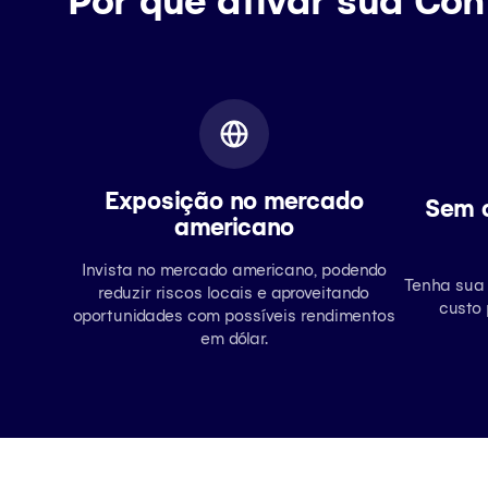
Exposição no mercado
Sem c
americano
Invista no mercado americano, podendo
Tenha sua 
reduzir riscos locais e aproveitando
custo
oportunidades com possíveis rendimentos
em dólar.