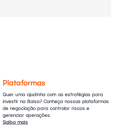
Plataformas
Quer uma ajudinha com as estratégias para
investir na Bolsa? Conheça nossas plataformas
de negociação para controlar riscos e
gerenciar operações.
Saiba mais