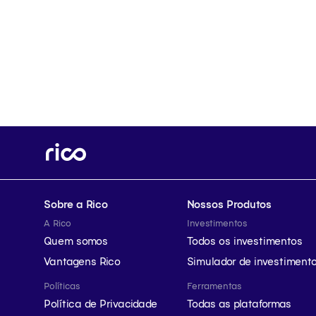
Sobre a Rico
Nossos Produtos
A Rico
Investimentos
Quem somos
Todos os investimentos
Vantagens Rico
Simulador de investiment
Políticas
Ferramentas
Política de Privacidade
Todas as plataformas