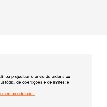
ir ou prejudicar o envio de ordens ou
ustódia, de operações e de limites; e
edimentos adotados