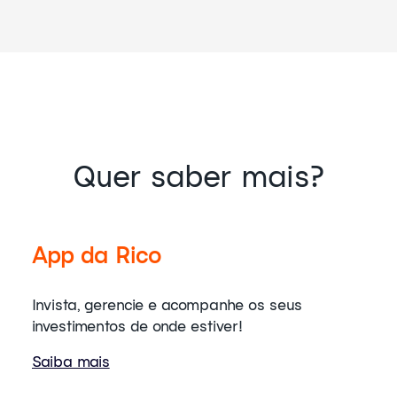
Quer saber mais?
App da Rico
Invista, gerencie e acompanhe os seus
investimentos de onde estiver!
Saiba mais