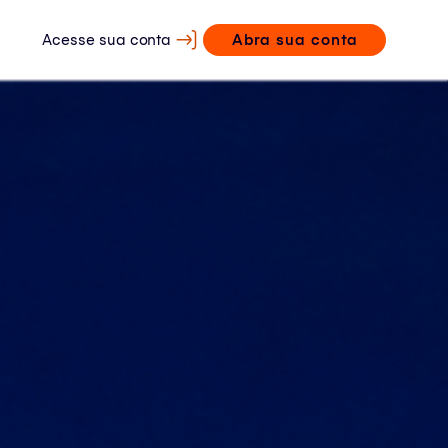
Acesse sua conta
Abra sua conta