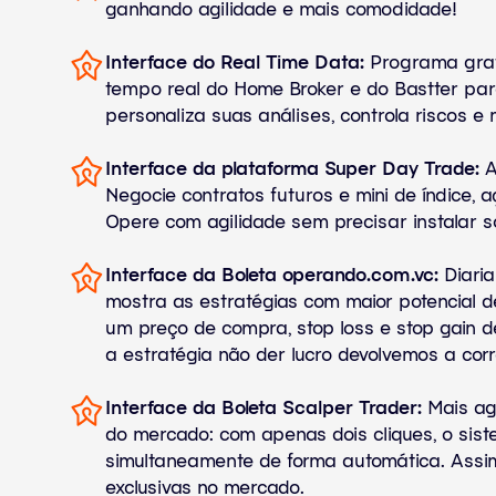
ganhando agilidade e mais comodidade!
Interface do Real Time Data:
Programa grat
tempo real do Home Broker e do Bastter par
personaliza suas análises, controla riscos e 
Interface da plataforma Super Day Trade:
A
Negocie contratos futuros e mini de índice,
Opere com agilidade sem precisar instalar s
Interface da Boleta operando.com.vc:
Diaria
mostra as estratégias com maior potencial d
um preço de compra, stop loss e stop gain d
a estratégia não der lucro devolvemos a cor
Interface da Boleta Scalper Trader:
Mais ag
do mercado: com apenas dois cliques, o siste
simultaneamente de forma automática. Assim
exclusivas no mercado.