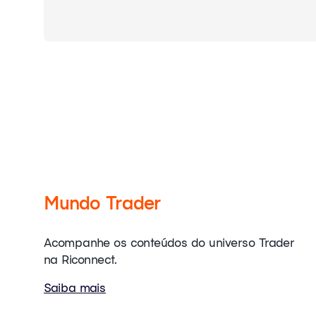
Mundo Trader
Acompanhe os conteúdos do universo Trader
na Riconnect.
Saiba mais