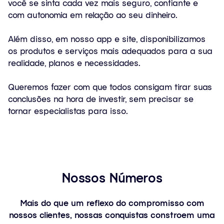
você se sinta cada vez mais seguro, confiante e
com autonomia em relação ao seu dinheiro.
Além disso, em nosso app e site, disponibilizamos
os produtos e serviços mais adequados para a sua
realidade, planos e necessidades.
Queremos fazer com que todos consigam tirar suas
conclusões na hora de investir, sem precisar se
tornar especialistas para isso.
Nossos Números
Mais do que um reflexo do compromisso com
nossos clientes, nossas conquistas constroem uma