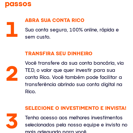
passos
1
ABRA SUA CONTA RICO
Sua conta segura, 100% online, rápida e
sem custo.
TRANSFIRA SEU DINHEIRO
2
Você transfere da sua conta bancária, via
TED, o valor que quer investir para sua
conta Rico. Você também pode facilitar a
transferência abrindo sua conta digital na
Rico.
SELECIONE O INVESTIMENTO E INVISTA!
3
Tenha acesso aos melhores investimentos
selecionados pela nossa equipe e invista no
mais adequado para você.