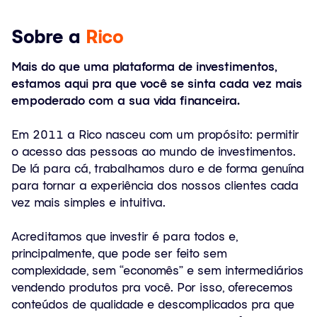
Sobre a
Rico
Mais do que uma plataforma de investimentos,
estamos aqui pra que você se sinta cada vez mais
empoderado com a sua vida financeira.
Em 2011 a Rico nasceu com um propósito: permitir
o acesso das pessoas ao mundo de investimentos.
De lá para cá, trabalhamos duro e de forma genuína
para tornar a experiência dos nossos clientes cada
vez mais simples e intuitiva.
Acreditamos que investir é para todos e,
principalmente, que pode ser feito sem
complexidade, sem “economês” e sem intermediários
vendendo produtos pra você. Por isso, oferecemos
conteúdos de qualidade e descomplicados pra que