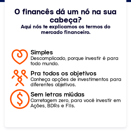
O financês dá um nó na sua
cabeça?
Aqui nós te explicamos os termos do
mercado financeiro.
Simples
Descomplicado, porque investir é para
todo mundo.
Pra todos os objetivos
Conheça opções de investimentos para
diferentes objetivos.
Sem letras miúdas
Corretagem zero, para você investir em
Ações, BDRs e FIIs.