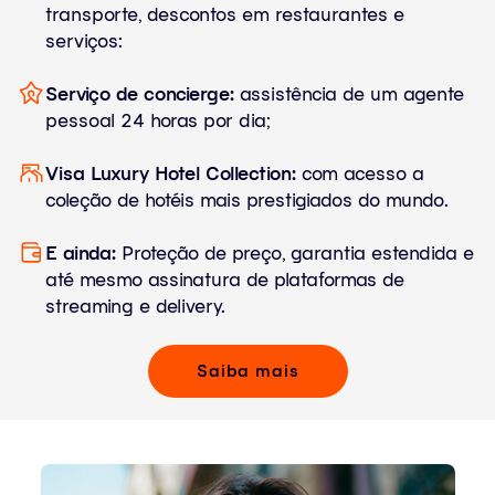
transporte, descontos em restaurantes e
serviços:
Serviço de concierge:
assistência de um agente
pessoal 24 horas por dia;
Visa Luxury Hotel Collection:
com acesso a
coleção de hotéis mais prestigiados do mundo.
E ainda:
Proteção de preço, garantia estendida e
até mesmo assinatura de plataformas de
streaming e delivery.
Saiba mais