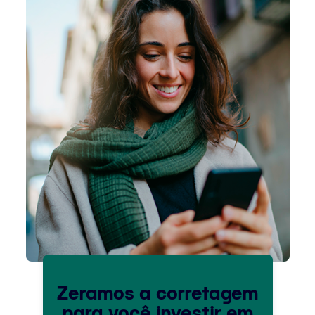
Zeramos a corretagem
para você investir em