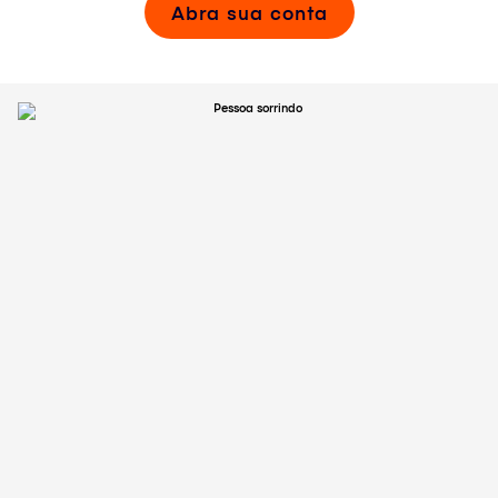
Abra sua conta