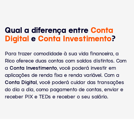
Qual a diferença entre
Conta
Digital
e
Conta Investimento
?
Para trazer comodidade à sua vida financeira, a
Rico oferece duas contas com saldos distintos. Com
a
Conta Investimento
, você poderá investir em
aplicações de renda fixa e renda variável. Com a
Conta Digital
, você poderá cuidar das transações
do dia a dia, como pagamento de contas, enviar e
receber PIX e TEDs e receber o seu salário.