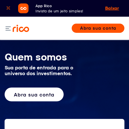
App Rico
Baixar
Invista de um jeito simples!
Abra sua conta
Quem somos
Sua porta de entrada para o
universo dos investimentos.
Abra sua conta