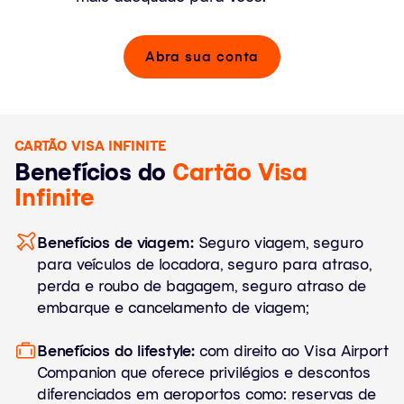
Abra sua conta
CARTÃO VISA INFINITE
Benefícios do
Cartão Visa
Infinite
Benefícios de viagem:
Seguro viagem, seguro
para veículos de locadora, seguro para atraso,
perda e roubo de bagagem, seguro atraso de
embarque e cancelamento de viagem;
Benefícios do lifestyle:
com direito ao Visa Airport
Companion que oferece privilégios e descontos
diferenciados em aeroportos como: reservas de