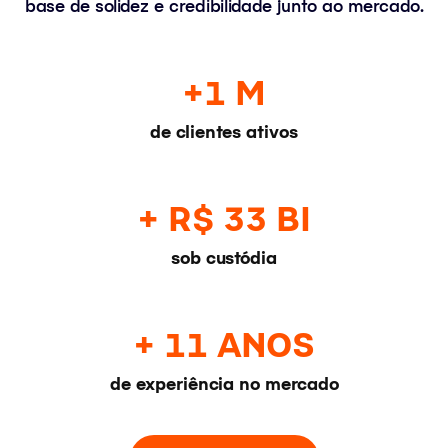
base de solidez e credibilidade junto ao mercado.
+1 M
de clientes ativos
+ R$ 33 BI
sob custódia
+ 11 ANOS
de experiência no mercado